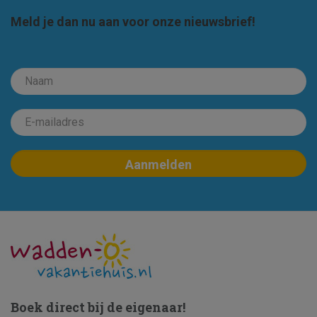
Meld je dan nu aan voor onze nieuwsbrief!
Boek direct bij de eigenaar!