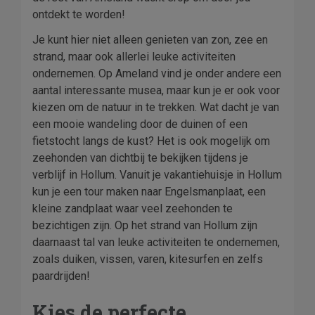
ontdekt te worden!
Je kunt hier niet alleen genieten van zon, zee en
strand, maar ook allerlei leuke activiteiten
ondernemen. Op Ameland vind je onder andere een
aantal interessante musea, maar kun je er ook voor
kiezen om de natuur in te trekken. Wat dacht je van
een mooie wandeling door de duinen of een
fietstocht langs de kust? Het is ook mogelijk om
zeehonden van dichtbij te bekijken tijdens je
verblijf in Hollum. Vanuit je vakantiehuisje in Hollum
kun je een tour maken naar Engelsmanplaat, een
kleine zandplaat waar veel zeehonden te
bezichtigen zijn. Op het strand van Hollum zijn
daarnaast tal van leuke activiteiten te ondernemen,
zoals duiken, vissen, varen, kitesurfen en zelfs
paardrijden!
Kies de perfecte