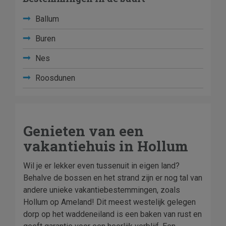
Ballum
Buren
Nes
Roosdunen
Genieten van een
vakantiehuis in Hollum
Wil je er lekker even tussenuit in eigen land?
Behalve de bossen en het strand zijn er nog tal van
andere unieke vakantiebestemmingen, zoals
Hollum op Ameland! Dit meest westelijk gelegen
dorp op het waddeneiland is een baken van rust en