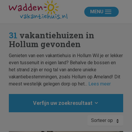
MENU
31
vakantiehuizen in
Hollum gevonden
Genieten van een vakantiehuis in Hollum Wil je er lekker
even tussenuit in eigen land? Behalve de bossen en
het strand zijn er nog tal van andere unieke
vakantiebestemmingen, zoals Hollum op Ameland! Dit
meest westelijk gelegen dorp op het...
Lees meer
Verfijn uw zoekresultaat
Sorteer op