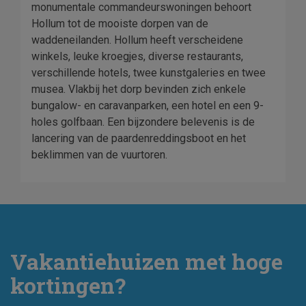
monumentale commandeurswoningen behoort
Hollum tot de mooiste dorpen van de
waddeneilanden. Hollum heeft verscheidene
winkels, leuke kroegjes, diverse restaurants,
verschillende hotels, twee kunstgaleries en twee
musea. Vlakbij het dorp bevinden zich enkele
bungalow- en caravanparken, een hotel en een 9-
holes golfbaan. Een bijzondere belevenis is de
lancering van de paardenreddingsboot en het
beklimmen van de vuurtoren.
Vakantiehuizen met hoge
kortingen?