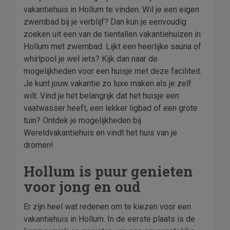
vakantiehuis in Hollum te vinden. Wil je een eigen
zwembad bij je verblijf? Dan kun je eenvoudig
zoeken uit een van de tientallen vakantiehuizen in
Hollum met zwembad. Lijkt een heerlijke sauna of
whirlpool je wel iets? Kijk dan naar de
mogelijkheden voor een huisje met deze faciliteit.
Je kunt jouw vakantie zo luxe maken als je zelf
wilt. Vind je het belangrijk dat het huisje een
vaatwasser heeft, een lekker ligbad of een grote
tuin? Ontdek je mogelijkheden bij
Wereldvakantiehuis en vindt het huis van je
dromen!
Hollum is puur genieten
voor jong en oud
Er zijn heel wat redenen om te kiezen voor een
vakantiehuis in Hollum. In de eerste plaats is de