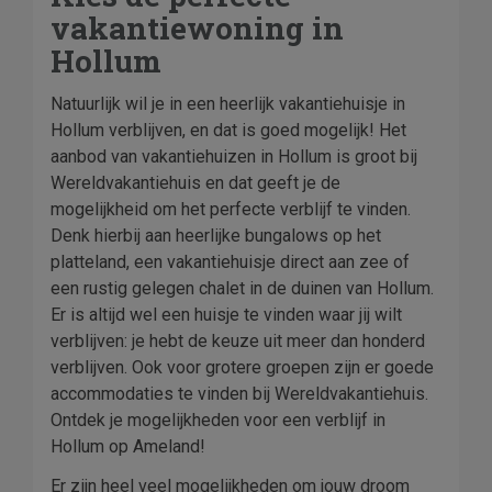
vakantiewoning in
Hollum
Natuurlijk wil je in een heerlijk vakantiehuisje in
Hollum verblijven, en dat is goed mogelijk! Het
aanbod van vakantiehuizen in Hollum is groot bij
Wereldvakantiehuis en dat geeft je de
mogelijkheid om het perfecte verblijf te vinden.
Denk hierbij aan heerlijke bungalows op het
platteland, een vakantiehuisje direct aan zee of
een rustig gelegen chalet in de duinen van Hollum.
Er is altijd wel een huisje te vinden waar jij wilt
verblijven: je hebt de keuze uit meer dan honderd
verblijven. Ook voor grotere groepen zijn er goede
accommodaties te vinden bij Wereldvakantiehuis.
Ontdek je mogelijkheden voor een verblijf in
Hollum op Ameland!
Er zijn heel veel mogelijkheden om jouw droom