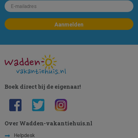
Boek direct bij de eigenaar!
Over Wadden-vakantiehuis.nl
Helpdesk