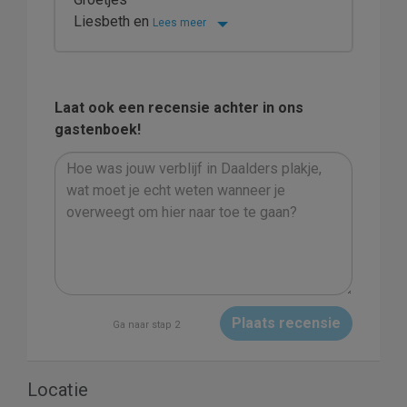
Liesbeth en
Lees meer
Laat ook een recensie achter in ons
gastenboek!
Plaats recensie
Ga naar stap 2
Locatie