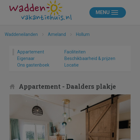
MENU
Waddeneilanden
Ameland
Hollum
Appartement
Faciliteiten
Eigenaar
Beschikbaarheid & prijzen
Ons gastenboek
Locatie
Appartement - Daalders plakje