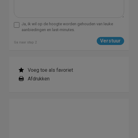
Ja, ik wil op de hoogte worden gehouden van leuke
aanbiedingen en last-minutes.
Ga naar stap 2
Voeg toe als favoriet
Afdrukken