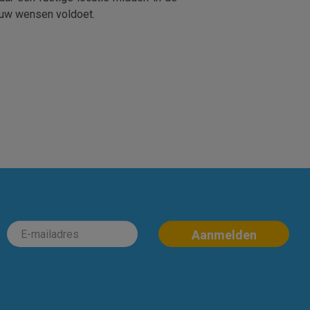
jouw wensen voldoet.