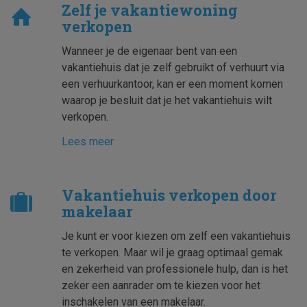
Zelf je vakantiewoning
verkopen
Wanneer je de eigenaar bent van een
vakantiehuis dat je zelf gebruikt of verhuurt via
een verhuurkantoor, kan er een moment komen
waarop je besluit dat je het vakantiehuis wilt
verkopen.
Lees meer
Vakantiehuis verkopen door
makelaar
Je kunt er voor kiezen om zelf een vakantiehuis
te verkopen. Maar wil je graag optimaal gemak
en zekerheid van professionele hulp, dan is het
zeker een aanrader om te kiezen voor het
inschakelen van een makelaar.