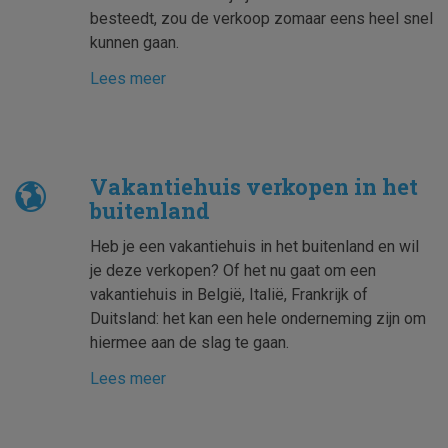
besteedt, zou de verkoop zomaar eens heel snel
kunnen gaan.
Lees meer
Vakantiehuis verkopen in het
buitenland
Heb je een vakantiehuis in het buitenland en wil
je deze verkopen? Of het nu gaat om een
vakantiehuis in België, Italië, Frankrijk of
Duitsland: het kan een hele onderneming zijn om
hiermee aan de slag te gaan.
Lees meer