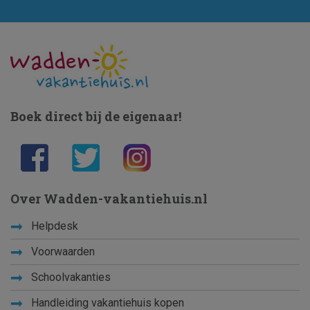
Boek direct bij de eigenaar!
Over Wadden-vakantiehuis.nl
Helpdesk
Voorwaarden
Schoolvakanties
Handleiding vakantiehuis kopen