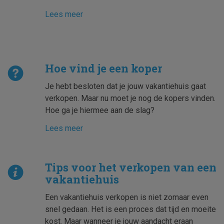
Lees meer
Hoe vind je een koper
Je hebt besloten dat je jouw vakantiehuis gaat
verkopen. Maar nu moet je nog de kopers vinden.
Hoe ga je hiermee aan de slag?
Lees meer
Tips voor het verkopen van een
vakantiehuis
Een vakantiehuis verkopen is niet zomaar even
snel gedaan. Het is een proces dat tijd en moeite
kost. Maar wanneer je jouw aandacht eraan