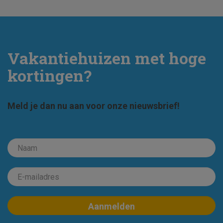
Vakantiehuizen met hoge
kortingen?
Meld je dan nu aan voor onze nieuwsbrief!