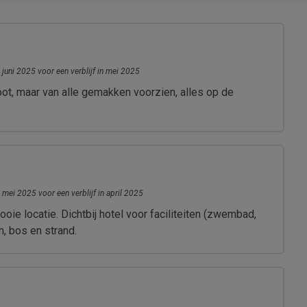
 juni 2025 voor een verblijf in mei 2025
oot, maar van alle gemakken voorzien, alles op de
 mei 2025 voor een verblijf in april 2025
ie locatie. Dichtbij hotel voor faciliteiten (zwembad,
en, bos en strand.