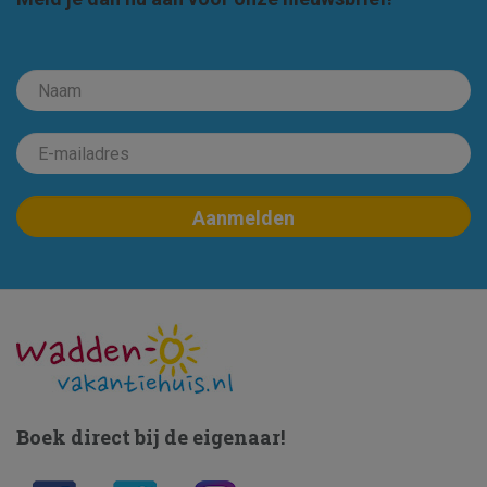
Boek direct bij de eigenaar!