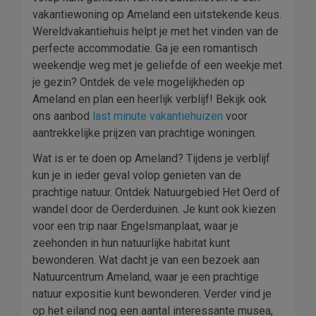
vakantiewoning op Ameland een uitstekende keus.
Wereldvakantiehuis helpt je met het vinden van de
perfecte accommodatie. Ga je een romantisch
weekendje weg met je geliefde of een weekje met
je gezin? Ontdek de vele mogelijkheden op
Ameland en plan een heerlijk verblijf! Bekijk ook
ons aanbod
last minute vakantiehuizen
voor
aantrekkelijke prijzen van prachtige woningen.
Wat is er te doen op Ameland? Tijdens je verblijf
kun je in ieder geval volop genieten van de
prachtige natuur. Ontdek Natuurgebied Het Oerd of
wandel door de Oerderduinen. Je kunt ook kiezen
voor een trip naar Engelsmanplaat, waar je
zeehonden in hun natuurlijke habitat kunt
bewonderen. Wat dacht je van een bezoek aan
Natuurcentrum Ameland, waar je een prachtige
natuur expositie kunt bewonderen. Verder vind je
op het eiland nog een aantal interessante musea,