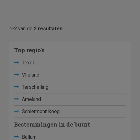
1-2
van de
2 resultaten
Top regio's
Texel
Vlieland
Terschelling
Ameland
Schiermonnikoog
Bestemmingen in de buurt
Ballum