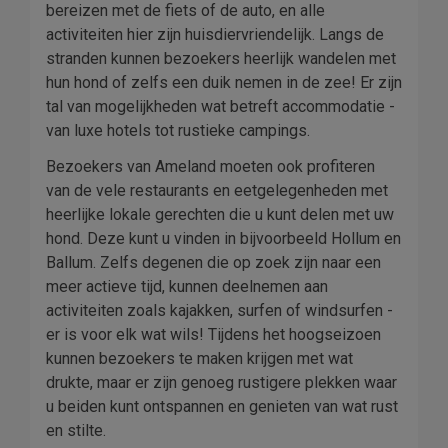
bereizen met de fiets of de auto, en alle
activiteiten hier zijn huisdiervriendelijk. Langs de
stranden kunnen bezoekers heerlijk wandelen met
hun hond of zelfs een duik nemen in de zee! Er zijn
tal van mogelijkheden wat betreft accommodatie -
van luxe hotels tot rustieke campings.
Bezoekers van Ameland moeten ook profiteren
van de vele restaurants en eetgelegenheden met
heerlijke lokale gerechten die u kunt delen met uw
hond. Deze kunt u vinden in bijvoorbeeld Hollum en
Ballum. Zelfs degenen die op zoek zijn naar een
meer actieve tijd, kunnen deelnemen aan
activiteiten zoals kajakken, surfen of windsurfen -
er is voor elk wat wils! Tijdens het hoogseizoen
kunnen bezoekers te maken krijgen met wat
drukte, maar er zijn genoeg rustigere plekken waar
u beiden kunt ontspannen en genieten van wat rust
en stilte.