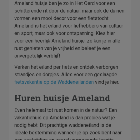
Ameland huisje ben je zo in Het Oerd voor een
schitterende rit door de natuur, maar ook de duinen
vormen een mooi decor voor een fietstocht.
Ameland is hét eiland voor liefhebbers van cultuur
en sport, maar ook voor ontspanning. Kies hier
voor een heerlijk Ameland huisje: zo kun je in alle
rust genieten van je vrijheid en beleef je een
onvergetelijk verblijf!
Verken het eiland per fiets en ontdek verborgen
strandjes en dorpjes. Alles voor een geslaagde
fietsvakantie op de Waddeneilanden
vind je hier.
Huren huisje Ameland
Even helemaal tot rust komen in de natuur? Een
vakantiehuis op Ameland is dan precies wat je
nodig hebt. Dit prachtige waddeneiland is de
ideale bestemming wanneer je op zoek bent naar