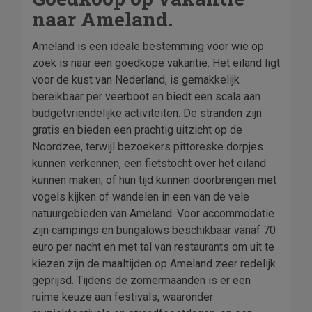
naar Ameland.
Ameland is een ideale bestemming voor wie op
zoek is naar een goedkope vakantie. Het eiland ligt
voor de kust van Nederland, is gemakkelijk
bereikbaar per veerboot en biedt een scala aan
budgetvriendelijke activiteiten. De stranden zijn
gratis en bieden een prachtig uitzicht op de
Noordzee, terwijl bezoekers pittoreske dorpjes
kunnen verkennen, een fietstocht over het eiland
kunnen maken, of hun tijd kunnen doorbrengen met
vogels kijken of wandelen in een van de vele
natuurgebieden van Ameland. Voor accommodatie
zijn campings en bungalows beschikbaar vanaf 70
euro per nacht en met tal van restaurants om uit te
kiezen zijn de maaltijden op Ameland zeer redelijk
geprijsd. Tijdens de zomermaanden is er een
ruime keuze aan festivals, waaronder