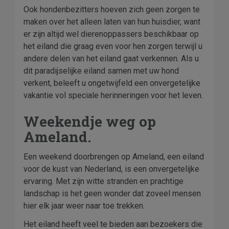
Ook hondenbezitters hoeven zich geen zorgen te
maken over het alleen laten van hun huisdier, want
er zijn altijd wel dierenoppassers beschikbaar op
het eiland die graag even voor hen zorgen terwijl u
andere delen van het eiland gaat verkennen. Als u
dit paradijselijke eiland samen met uw hond
verkent, beleeft u ongetwijfeld een onvergetelijke
vakantie vol speciale herinneringen voor het leven.
Weekendje weg op
Ameland.
Een weekend doorbrengen op Ameland, een eiland
voor de kust van Nederland, is een onvergetelijke
ervaring. Met zijn witte stranden en prachtige
landschap is het geen wonder dat zoveel mensen
hier elk jaar weer naar toe trekken.
Het eiland heeft veel te bieden aan bezoekers die