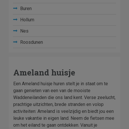
Buren
Hollum
Nes
Roosdunen
Ameland huisje
Een Ameland huisje huren stelt je in staat om te
gaan genieten van een van de mooiste
Waddeneilanden die ons land kent. Verse zeelucht,
prachtige uitzichten, brede stranden en volop
activiteiten: Ameland is veelzijdig en biedt jou een
leuke vakantie in eigen land. Neem de fietsen mee
om het eiland te gaan ontdekken. Vanuit je