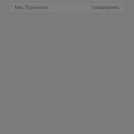
Max. 70 personen
3 slaapkamers