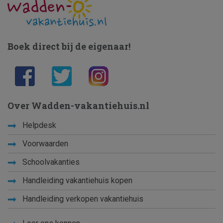
Boek direct bij de eigenaar!
Over Wadden-vakantiehuis.nl
Helpdesk
Voorwaarden
Schoolvakanties
Handleiding vakantiehuis kopen
Handleiding verkopen vakantiehuis