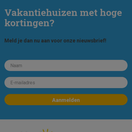
Vakantiehuizen met hoge
kortingen?
Meld je dan nu aan voor onze nieuwsbrief!