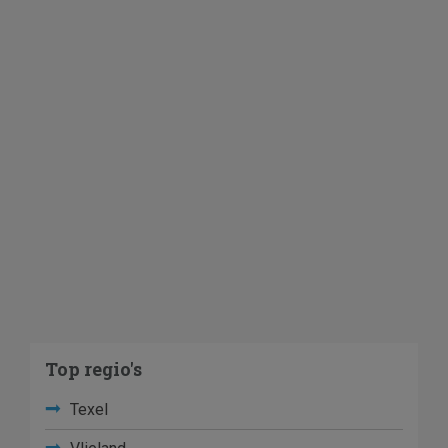
Top regio's
Texel