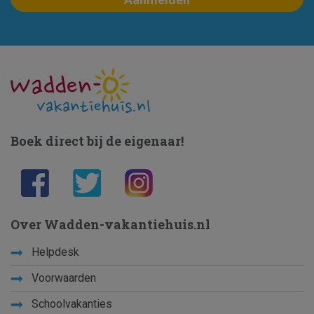
Boek direct bij de eigenaar!
Over Wadden-vakantiehuis.nl
Helpdesk
Voorwaarden
Schoolvakanties