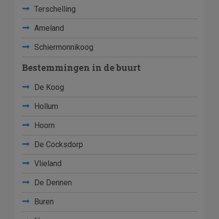
Terschelling
Ameland
Schiermonnikoog
Bestemmingen in de buurt
De Koog
Hollum
Hoorn
De Cocksdorp
Vlieland
De Dennen
Buren