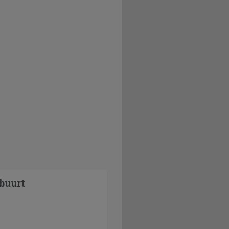
buurt