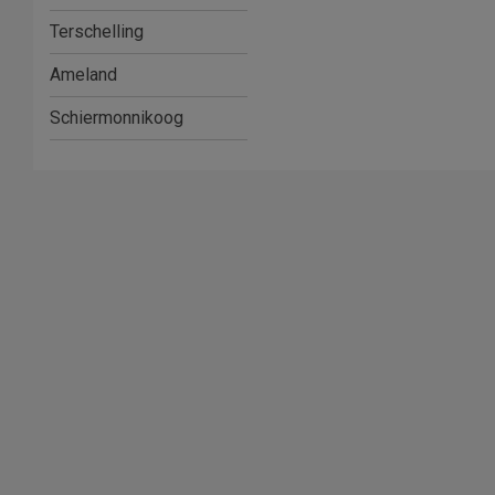
Terschelling
Ameland
Schiermonnikoog