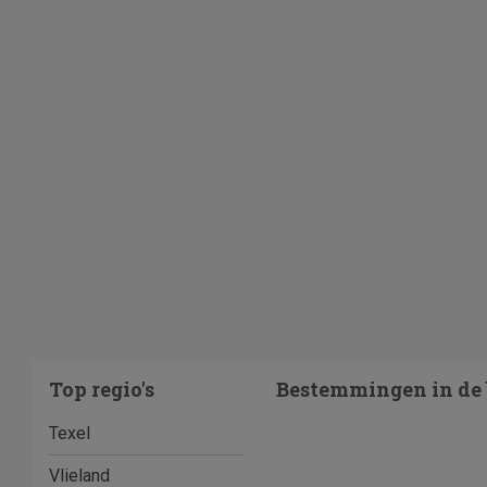
Top regio's
Bestemmingen in de 
Texel
Vlieland