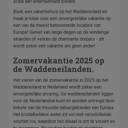
scala aan entertainment bieden
Boek een vakantiehuis op het Waddeneiland en
maak je klaar voor een onvergetelijke vakantie op
een van de meest betoverende locaties van
Europa! Geniet van lange dagen op de winderige
stranden of verken de charmante dorpjes - dit
wordt zeker een vakantie als geen ander!
Zomervakantie 2025 op
de Waddeneilanden.
Het vieren van de zomervakantie in 2025 op het
Waddeneiland in Nederland wordt zeker een
onvergetelijke ervaring. De waddeneilanden liggen
voor de Nederlandse kust en worden omringd door
enkele van de mooiste natuurgebieden van Europa.
Het kristalheldere water zit vol met verschillende
soorten vis, waardoor het ideaal is om te vissen en