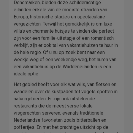
Denemarken, bieden deze schilderachtige
eilanden enkele van de mooiste stranden van
Europa, historische stadjes en spectaculaire
vergezichten. Terwijl het gemakkelijk is om luxe
villa's en charmante huisjes te vinden die perfect
zijn voor een familie-uitstapje of een romantisch
verblijf, zijn er ook tal van vakantiehuizen te huur in
de hele regio. Of u nu op zoek bent naar een
weekje weg of een weekendje weg, het huren van
een vakantiehuis op de Waddeneilanden is een
ideale optie
Het gebied heeft voor elk wat wils, van fietsen en
wandelen over de kustpaden tot vogels spotten in
natuurgebieden. Er zijn ook uitstekende
restaurants die de meest verse lokale
visgerechten serveren, evenals traditionele
Nederlandse favorieten zoals bitterballen en
poffertjes. En met het prachtige uitzicht op de