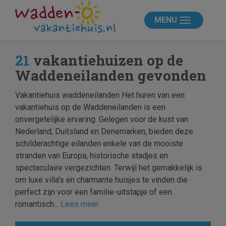
MENU
21
vakantiehuizen op de
Waddeneilanden gevonden
Vakantiehuis waddeneilanden Het huren van een
vakantiehuis op de Waddeneilanden is een
onvergetelijke ervaring. Gelegen voor de kust van
Nederland, Duitsland en Denemarken, bieden deze
schilderachtige eilanden enkele van de mooiste
stranden van Europa, historische stadjes en
spectaculaire vergezichten. Terwijl het gemakkelijk is
om luxe villa's en charmante huisjes te vinden die
perfect zijn voor een familie-uitstapje of een
romantisch...
Lees meer