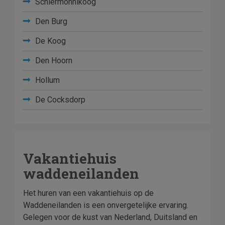
Schiermonnikoog
Den Burg
De Koog
Den Hoorn
Hollum
De Cocksdorp
Vakantiehuis
waddeneilanden
Het huren van een vakantiehuis op de
Waddeneilanden is een onvergetelijke ervaring.
Gelegen voor de kust van Nederland, Duitsland en