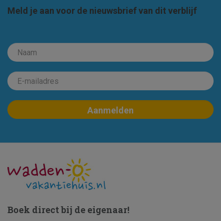
Meld je aan voor de nieuwsbrief van dit verblijf
Boek direct bij de eigenaar!