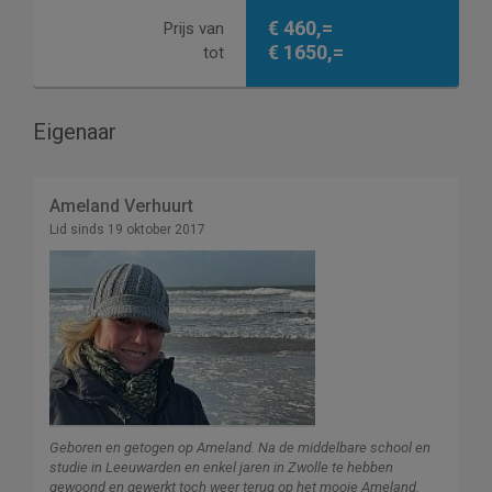
€ 460,=
Prijs van
€ 1650,=
tot
Eigenaar
Ameland Verhuurt
Lid sinds 19 oktober 2017
Geboren en getogen op Ameland. Na de middelbare school en
studie in Leeuwarden en enkel jaren in Zwolle te hebben
gewoond en gewerkt toch weer terug op het mooie Ameland.