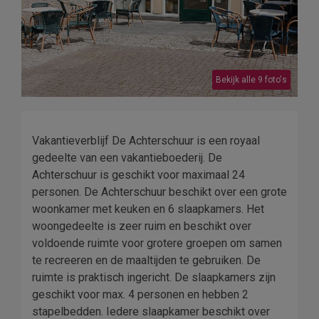
Bekijk alle 9 foto's
Vakantieverblijf De Achterschuur is een royaal
gedeelte van een vakantieboederij. De
Achterschuur is geschikt voor maximaal 24
personen. De Achterschuur beschikt over een grote
woonkamer met keuken en 6 slaapkamers. Het
woongedeelte is zeer ruim en beschikt over
voldoende ruimte voor grotere groepen om samen
te recreeren en de maaltijden te gebruiken. De
ruimte is praktisch ingericht. De slaapkamers zijn
geschikt voor max. 4 personen en hebben 2
stapelbedden. Iedere slaapkamer beschikt over