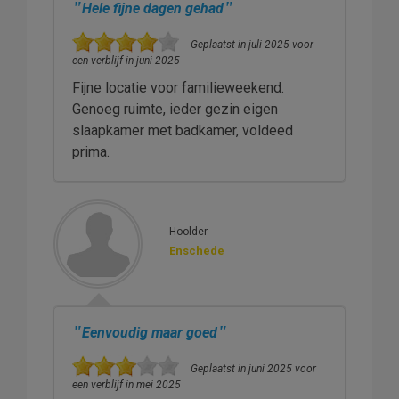
"
"
Hele fijne dagen gehad
Geplaatst in juli 2025 voor
een verblijf in juni 2025
Fijne locatie voor familieweekend.
Genoeg ruimte, ieder gezin eigen
slaapkamer met badkamer, voldeed
prima.
Hoolder
Enschede
"
"
Eenvoudig maar goed
Geplaatst in juni 2025 voor
een verblijf in mei 2025