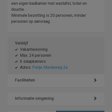
een eigen badkamer met wastafel, toilet en
douche.
Minimale bezetting is 20 personen, minder
personen op aanvraag.
Verblijf
Vakantiewoning
Max. 24 personen
6 slaapkamers
Adres:
Pietje Miedeweg 2a
Faciliteiten
Informatie omgeving