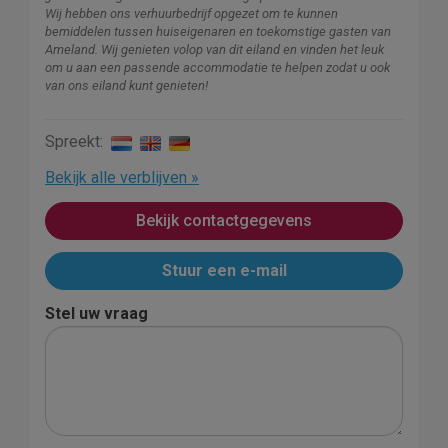
Wij hebben ons verhuurbedrijf opgezet om te kunnen
bemiddelen tussen huiseigenaren en toekomstige gasten van
Ameland. Wij genieten volop van dit eiland en vinden het leuk
om u aan een passende accommodatie te helpen zodat u ook
van ons eiland kunt genieten!
Spreekt:
Bekijk alle verblijven »
Bekijk contactgegevens
Stuur een e-mail
Stel uw vraag