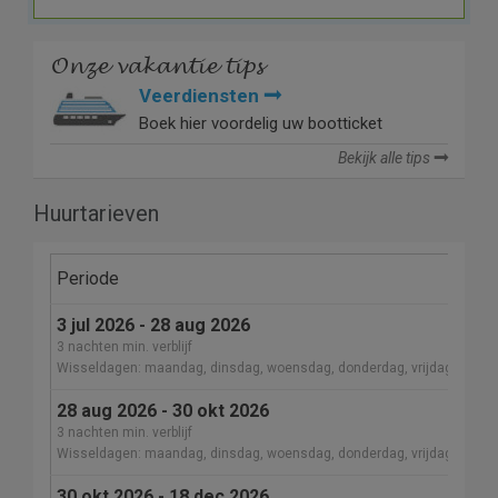
Onze vakantie tips
Veerdiensten
Boek hier voordelig uw bootticket
Bekijk alle tips
Huurtarieven
Periode
3 jul 2026 - 28 aug 2026
3 nachten min. verblijf
Wisseldagen: maandag, dinsdag, woensdag, donderdag, vrijdag, zater
28 aug 2026 - 30 okt 2026
3 nachten min. verblijf
Wisseldagen: maandag, dinsdag, woensdag, donderdag, vrijdag, zater
30 okt 2026 - 18 dec 2026