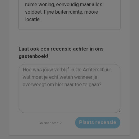
ruime woning, eenvoudig maar alles
voldoet. Fijne buitenruimte, mooie
locatie.
Laat ook een recensie achter in ons
gastenboek!
Plaats recensie
Ga naar stap 2