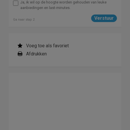
Ja, ik wil op de hoogte worden gehouden van leuke
aanbiedingen en last-minutes.
Ga naar stap 2
Voeg toe als favoriet
Afdrukken