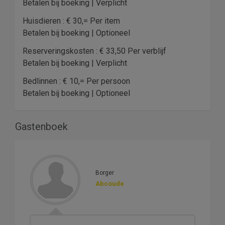
Betalen bij boeking | Verplicht
Huisdieren : € 30,= Per item
Betalen bij boeking | Optioneel
Reserveringskosten : € 33,50 Per verblijf
Betalen bij boeking | Verplicht
Bedlinnen : € 10,= Per persoon
Betalen bij boeking | Optioneel
Gastenboek
Borger
Abcoude