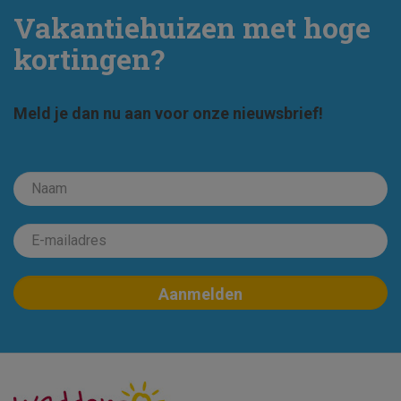
Vakantiehuizen met hoge
kortingen?
Meld je dan nu aan voor onze nieuwsbrief!