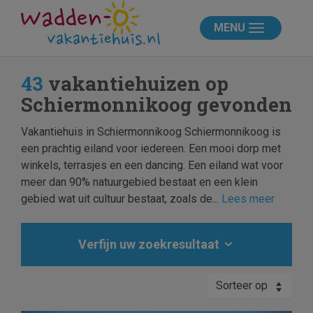
MENU
43
vakantiehuizen op
Schiermonnikoog gevonden
Vakantiehuis in Schiermonnikoog Schiermonnikoog is
een prachtig eiland voor iedereen. Een mooi dorp met
winkels, terrasjes en een dancing. Een eiland wat voor
meer dan 90% natuurgebied bestaat en een klein
gebied wat uit cultuur bestaat, zoals de...
Lees meer
Verfijn uw zoekresultaat
Sorteer op