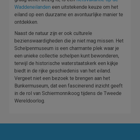
Waddeneilanden
een uitstekende keuze om het
eiland op een duurzame en avontuurlijke manier te
ontdekken.
Naast de natuur zijn er ook culturele
bezienswaardigheden die je niet mag missen. Het
Schelpenmuseum is een charmante plek waar je
een unieke collectie schelpen kunt bewonderen,
terwijl de historische waterstaatskerk een kijkje
biedt in de rijke geschiedenis van het eiland.
Vergeet niet een bezoek te brengen aan het
Bunkermuseum, dat een fascinerend inzicht geeft
in de rol van Schiermonnikoog tijdens de Tweede
Wereldoorlog.