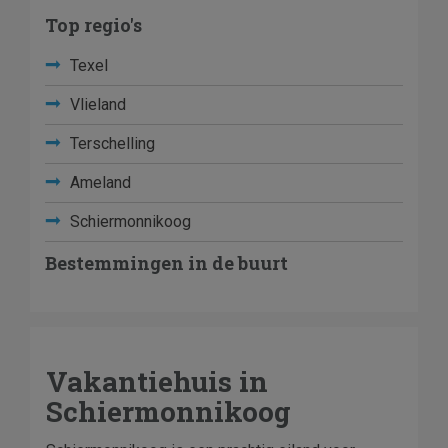
Top regio's
Texel
Vlieland
Terschelling
Ameland
Schiermonnikoog
Bestemmingen in de buurt
Vakantiehuis in
Schiermonnikoog