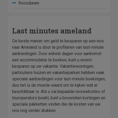
Roosdunen
Last minutes ameland
De beste manier om geld te besparen op een reis
naar Ameland is door te profiteren van last-minute
aanbiedingen. Door enkele dagen voor aankomst
een accommodatie te boeken, kunt u enorm
besparen op uw vakantie. Vakantiewoningen,
particuliere huizen en vakantieparken hebben vaak
speciale aanbiedingen voor last-minute boekingen,
dus het is de moeite waard om te kijken wat er
beschikbaar is. Als u via bepaalde reiswebsites of
touroperators boekt, kunt u bovendien kortingen en
speciale pakketten vinden die de kosten van uw
reis nog verder drukken