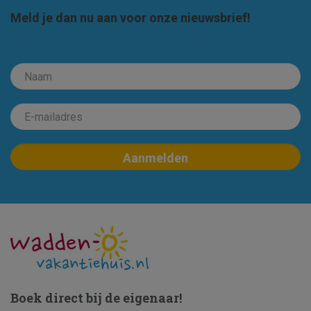
Meld je dan nu aan voor onze nieuwsbrief!
Boek direct bij de eigenaar!