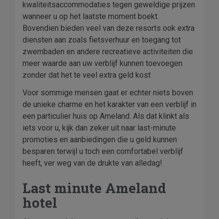
kwaliteitsaccommodaties tegen geweldige prijzen
wanneer u op het laatste moment boekt.
Bovendien bieden veel van deze resorts ook extra
diensten aan zoals fietsverhuur en toegang tot
zwembaden en andere recreatieve activiteiten die
meer waarde aan uw verblijf kunnen toevoegen
zonder dat het te veel extra geld kost
Voor sommige mensen gaat er echter niets boven
de unieke charme en het karakter van een verblijf in
een particulier huis op Ameland. Als dat klinkt als
iets voor u, kijk dan zeker uit naar last-minute
promoties en aanbiedingen die u geld kunnen
besparen terwijl u toch een comfortabel verblijf
heeft, ver weg van de drukte van alledag!
Last minute Ameland
hotel