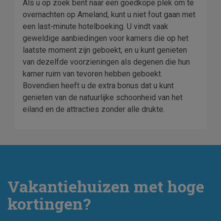
Als u op zoek bent naar een goedkope plek om te
overnachten op Ameland, kunt u niet fout gaan met
een last-minute hotelboeking. U vindt vaak
geweldige aanbiedingen voor kamers die op het
laatste moment zijn geboekt, en u kunt genieten
van dezelfde voorzieningen als degenen die hun
kamer ruim van tevoren hebben geboekt.
Bovendien heeft u de extra bonus dat u kunt
genieten van de natuurlijke schoonheid van het
eiland en de attracties zonder alle drukte.
Vakantiehuizen met hoge
kortingen?