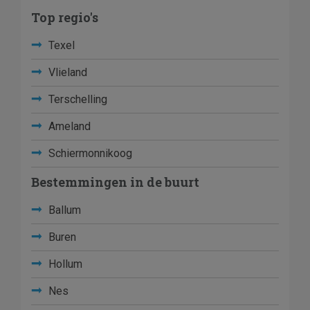
Top regio's
Texel
Vlieland
Terschelling
Ameland
Schiermonnikoog
Bestemmingen in de buurt
Ballum
Buren
Hollum
Nes