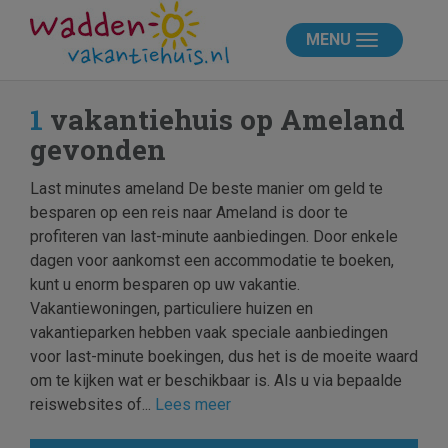
MENU
1
vakantiehuis op Ameland
gevonden
Last minutes ameland De beste manier om geld te
besparen op een reis naar Ameland is door te
profiteren van last-minute aanbiedingen. Door enkele
dagen voor aankomst een accommodatie te boeken,
kunt u enorm besparen op uw vakantie.
Vakantiewoningen, particuliere huizen en
vakantieparken hebben vaak speciale aanbiedingen
voor last-minute boekingen, dus het is de moeite waard
om te kijken wat er beschikbaar is. Als u via bepaalde
reiswebsites of...
Lees meer