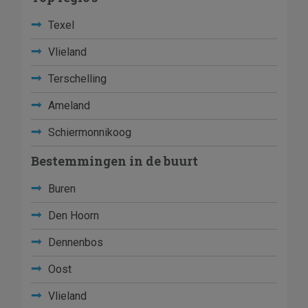
Texel
Vlieland
Terschelling
Ameland
Schiermonnikoog
Bestemmingen in de buurt
Buren
Den Hoorn
Dennenbos
Oost
Vlieland