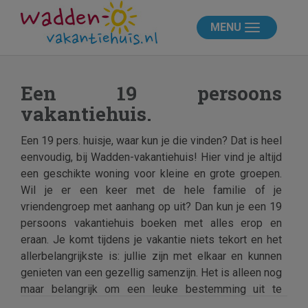
MENU
Een 19 persoons
vakantiehuis.
Een 19 pers. huisje, waar kun je die vinden? Dat is heel
eenvoudig, bij Wadden-vakantiehuis! Hier vind je altijd
een geschikte woning voor kleine en grote groepen.
Wil je er een keer met de hele familie of je
vriendengroep met aanhang op uit? Dan kun je een 19
persoons vakantiehuis boeken met alles erop en
eraan. Je komt tijdens je vakantie niets tekort en het
allerbelangrijkste is: jullie zijn met elkaar en kunnen
genieten van een gezellig samenzijn. Het is alleen nog
maar belangrijk om een leuke bestemming uit te
kiezen. Maar daar zijn er bij Wadden-vakantiehuis