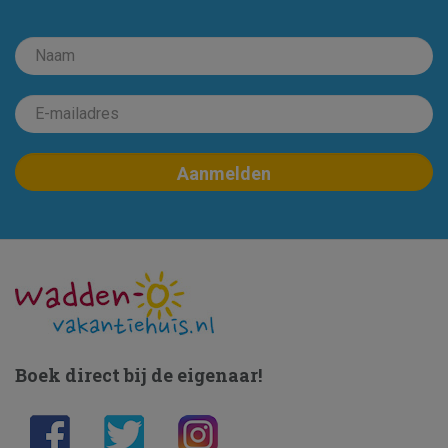
Boek direct bij de eigenaar!