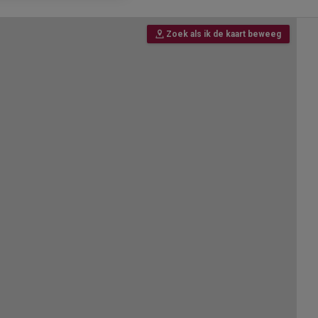
Zoek als ik de kaart beweeg