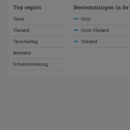
Top regio's
Bestemmingen in de 
Texel
Oost
Vlieland
Oost-Vlieland
Terschelling
Vlieland
Ameland
Schiermonnikoog