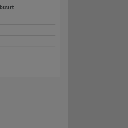
buurt