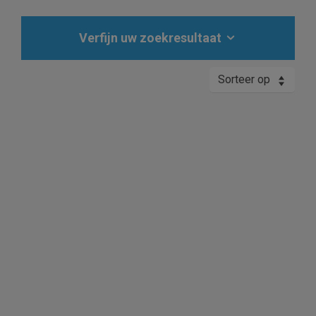
Verfijn uw zoekresultaat
Sorteer op