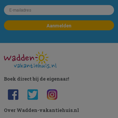
Boek direct bij de eigenaar!
Over Wadden-vakantiehuis.nl