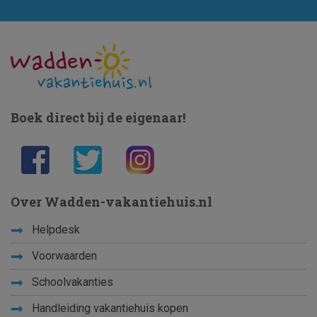
Boek direct bij de eigenaar!
Over Wadden-vakantiehuis.nl
Helpdesk
Voorwaarden
Schoolvakanties
Handleiding vakantiehuis kopen