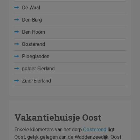
De Waal
Den Burg
Den Hoorn
Oosterend
Ploeglanden
polder Eierland
Zuid-Eierland
Vakantiehuisje Oost
Enkele kilometers van het dorp
Oosterend
ligt
Oost, gelijk gelegen aan de Waddenzeedijk. Oost