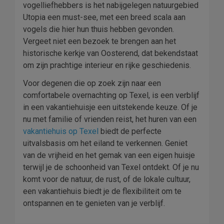
vogelliefhebbers is het nabijgelegen natuurgebied
Utopia een must-see, met een breed scala aan
vogels die hier hun thuis hebben gevonden.
Vergeet niet een bezoek te brengen aan het
historische kerkje van Oosterend, dat bekendstaat
om zijn prachtige interieur en rijke geschiedenis.
Voor degenen die op zoek zijn naar een
comfortabele overnachting op Texel, is een verblijf
in een vakantiehuisje een uitstekende keuze. Of je
nu met familie of vrienden reist, het huren van een
vakantiehuis op Texel
biedt de perfecte
uitvalsbasis om het eiland te verkennen. Geniet
van de vrijheid en het gemak van een eigen huisje
terwijl je de schoonheid van Texel ontdekt. Of je nu
komt voor de natuur, de rust, of de lokale cultuur,
een vakantiehuis biedt je de flexibiliteit om te
ontspannen en te genieten van je verblijf.