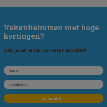
Vakantiehuizen met hoge
kortingen?
Meld je dan nu aan voor onze nieuwsbrief!