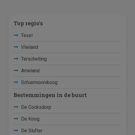
Top regio's
Texel
Vlieland
Terschelling
Ameland
Schiermonnikoog
Bestemmingen in de buurt
De Cocksdorp
De Koog
De Slufter