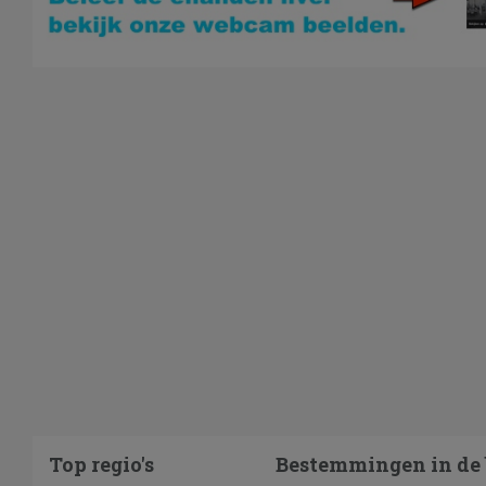
Top regio's
Bestemmingen in de 