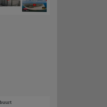
buurt