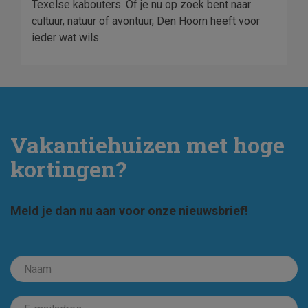
Texelse kabouters. Of je nu op zoek bent naar
cultuur, natuur of avontuur, Den Hoorn heeft voor
ieder wat wils.
Vakantiehuizen met hoge
kortingen?
Meld je dan nu aan voor onze nieuwsbrief!