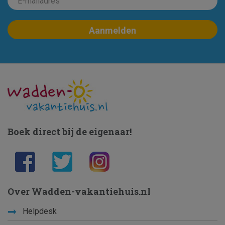
Boek direct bij de eigenaar!
Over Wadden-vakantiehuis.nl
Helpdesk