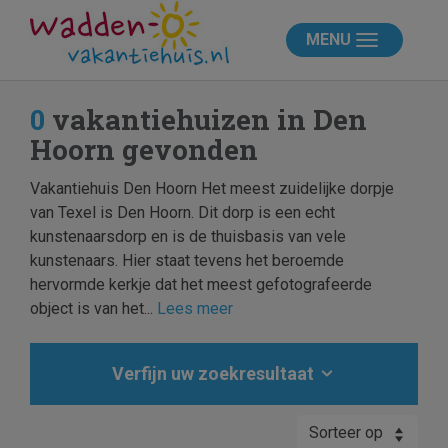
MENU
0
vakantiehuizen in Den
Hoorn gevonden
Vakantiehuis Den Hoorn Het meest zuidelijke dorpje
van Texel is Den Hoorn. Dit dorp is een echt
kunstenaarsdorp en is de thuisbasis van vele
kunstenaars. Hier staat tevens het beroemde
hervormde kerkje dat het meest gefotografeerde
object is van het...
Lees meer
Verfijn uw zoekresultaat
Sorteer op