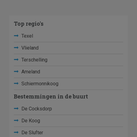
Top regio's
Texel
Vlieland
Terschelling
Ameland
Schiermonnikoog
Bestemmingen in de buurt
De Cocksdorp
De Koog
De Slufter