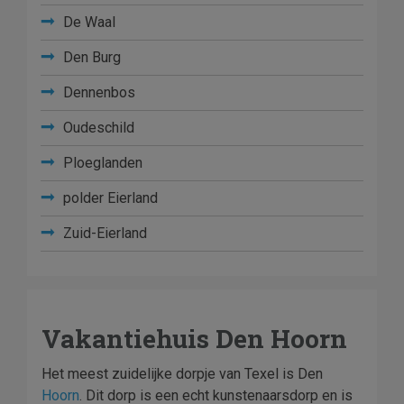
De Waal
Den Burg
Dennenbos
Oudeschild
Ploeglanden
polder Eierland
Zuid-Eierland
Vakantiehuis Den Hoorn
Het meest zuidelijke dorpje van Texel is Den
Hoorn
. Dit dorp is een echt kunstenaarsdorp en is