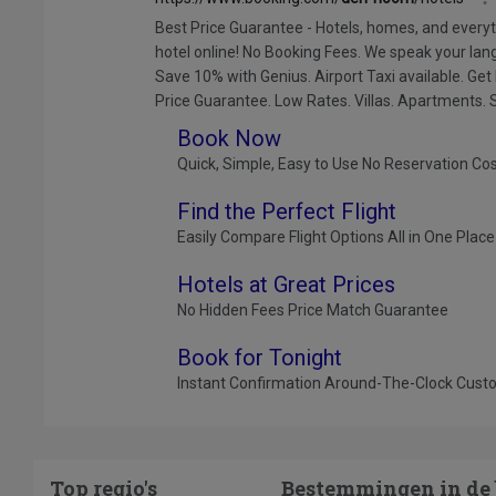
Top regio's
Bestemmingen in de 