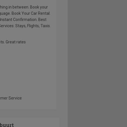
buurt