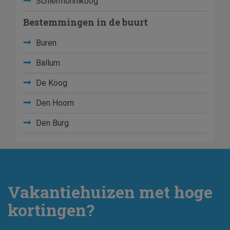
Schiermonnikoog
Bestemmingen in de buurt
Buren
Ballum
De Koog
Den Hoorn
Den Burg
Vakantiehuizen met hoge
kortingen?