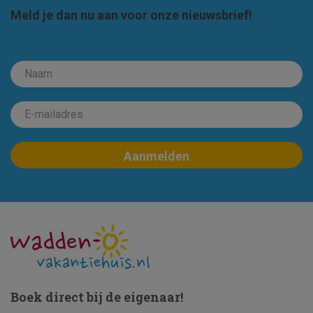
Meld je dan nu aan voor onze nieuwsbrief!
Boek direct bij de eigenaar!