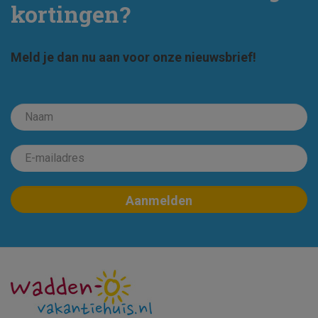
kortingen?
Meld je dan nu aan voor onze nieuwsbrief!