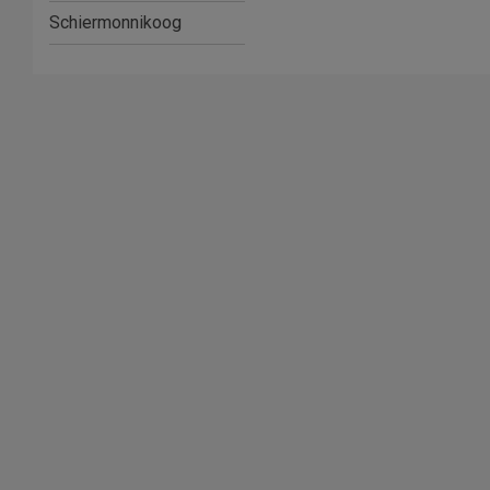
Schiermonnikoog