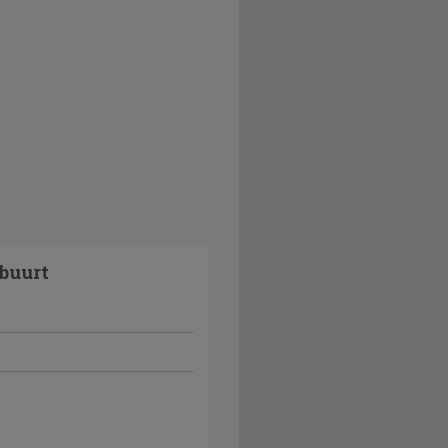
buurt