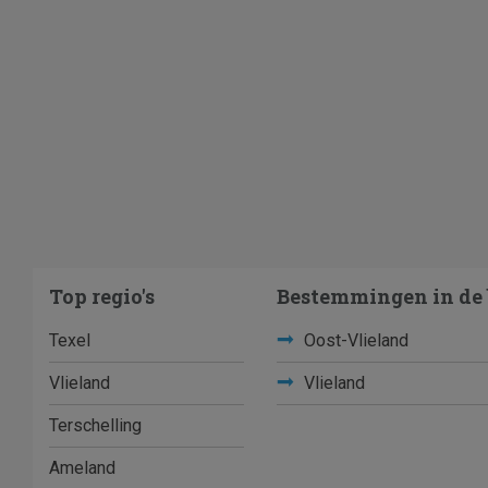
Top regio's
Bestemmingen in de 
Texel
Oost-Vlieland
Vlieland
Vlieland
Terschelling
Ameland