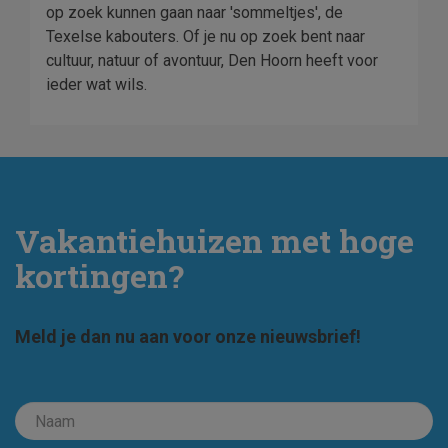
op zoek kunnen gaan naar 'sommeltjes', de
Texelse kabouters. Of je nu op zoek bent naar
cultuur, natuur of avontuur, Den Hoorn heeft voor
ieder wat wils.
Vakantiehuizen met hoge
kortingen?
Meld je dan nu aan voor onze nieuwsbrief!