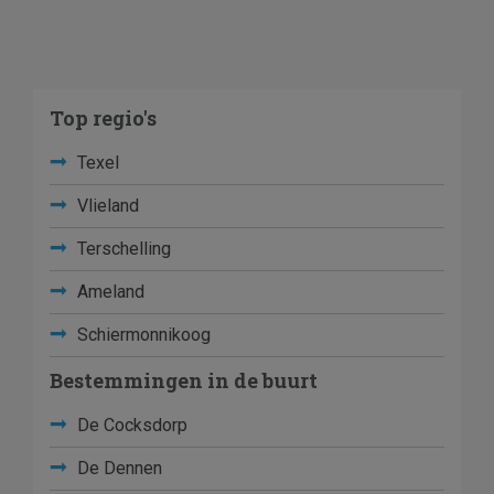
Top regio's
Texel
Vlieland
Terschelling
Ameland
Schiermonnikoog
Bestemmingen in de buurt
De Cocksdorp
De Dennen