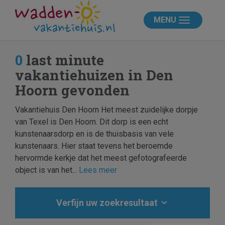
MENU
0
last minute
vakantiehuizen in Den
Hoorn gevonden
Vakantiehuis Den Hoorn Het meest zuidelijke dorpje
van Texel is Den Hoorn. Dit dorp is een echt
kunstenaarsdorp en is de thuisbasis van vele
kunstenaars. Hier staat tevens het beroemde
hervormde kerkje dat het meest gefotografeerde
object is van het...
Lees meer
Verfijn uw zoekresultaat