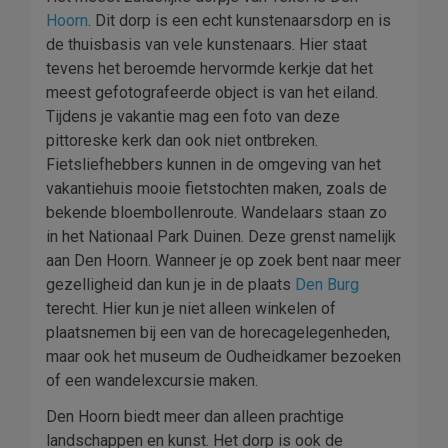
Hoorn
. Dit dorp is een echt kunstenaarsdorp en is
de thuisbasis van vele kunstenaars. Hier staat
tevens het beroemde hervormde kerkje dat het
meest gefotografeerde object is van het eiland.
Tijdens je vakantie mag een foto van deze
pittoreske kerk dan ook niet ontbreken.
Fietsliefhebbers kunnen in de omgeving van het
vakantiehuis mooie fietstochten maken, zoals de
bekende bloembollenroute. Wandelaars staan zo
in het Nationaal Park Duinen. Deze grenst namelijk
aan Den Hoorn. Wanneer je op zoek bent naar meer
gezelligheid dan kun je in de plaats
Den Burg
terecht. Hier kun je niet alleen winkelen of
plaatsnemen bij een van de horecagelegenheden,
maar ook het museum de Oudheidkamer bezoeken
of een wandelexcursie maken.
Den Hoorn biedt meer dan alleen prachtige
landschappen en kunst. Het dorp is ook de