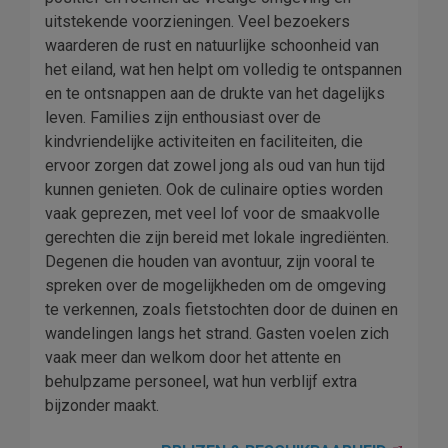
uitstekende voorzieningen. Veel bezoekers
waarderen de rust en natuurlijke schoonheid van
het eiland, wat hen helpt om volledig te ontspannen
en te ontsnappen aan de drukte van het dagelijks
leven. Families zijn enthousiast over de
kindvriendelijke activiteiten en faciliteiten, die
ervoor zorgen dat zowel jong als oud van hun tijd
kunnen genieten. Ook de culinaire opties worden
vaak geprezen, met veel lof voor de smaakvolle
gerechten die zijn bereid met lokale ingrediënten.
Degenen die houden van avontuur, zijn vooral te
spreken over de mogelijkheden om de omgeving
te verkennen, zoals fietstochten door de duinen en
wandelingen langs het strand. Gasten voelen zich
vaak meer dan welkom door het attente en
behulpzame personeel, wat hun verblijf extra
bijzonder maakt.