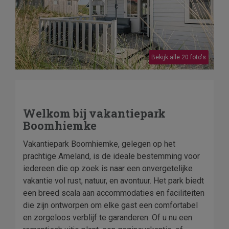
Bekijk alle 20 foto's
Welkom bij vakantiepark
Boomhiemke
Vakantiepark Boomhiemke, gelegen op het
prachtige Ameland, is de ideale bestemming voor
iedereen die op zoek is naar een onvergetelijke
vakantie vol rust, natuur, en avontuur. Het park biedt
een breed scala aan accommodaties en faciliteiten
die zijn ontworpen om elke gast een comfortabel
en zorgeloos verblijf te garanderen. Of u nu een