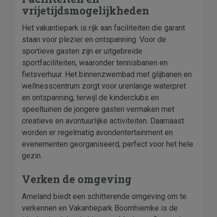
vrijetijdsmogelijkheden
Het vakantiepark is rijk aan faciliteiten die garant
staan voor plezier en ontspanning. Voor de
sportieve gasten zijn er uitgebreide
sportfaciliteiten, waaronder tennisbanen en
fietsverhuur. Het binnenzwembad met glijbanen en
wellnesscentrum zorgt voor urenlange waterpret
en ontspanning, terwijl de kinderclubs en
speeltuinen de jongere gasten vermaken met
creatieve en avontuurlijke activiteiten. Daarnaast
worden er regelmatig avondentertainment en
evenementen georganiseerd, perfect voor het hele
gezin.
Verken de omgeving
Ameland biedt een schitterende omgeving om te
verkennen en Vakantiepark Boomhiemke is de