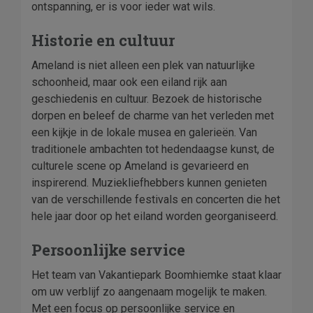
ontspanning, er is voor ieder wat wils.
Historie en cultuur
Ameland is niet alleen een plek van natuurlijke
schoonheid, maar ook een eiland rijk aan
geschiedenis en cultuur. Bezoek de historische
dorpen en beleef de charme van het verleden met
een kijkje in de lokale musea en galerieën. Van
traditionele ambachten tot hedendaagse kunst, de
culturele scene op Ameland is gevarieerd en
inspirerend. Muziekliefhebbers kunnen genieten
van de verschillende festivals en concerten die het
hele jaar door op het eiland worden georganiseerd.
Persoonlijke service
Het team van Vakantiepark Boomhiemke staat klaar
om uw verblijf zo aangenaam mogelijk te maken.
Met een focus op persoonlijke service en