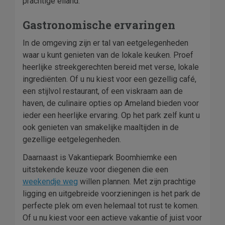
prachtige eiland.
Gastronomische ervaringen
In de omgeving zijn er tal van eetgelegenheden
waar u kunt genieten van de lokale keuken. Proef
heerlijke streekgerechten bereid met verse, lokale
ingrediënten. Of u nu kiest voor een gezellig café,
een stijlvol restaurant, of een viskraam aan de
haven, de culinaire opties op Ameland bieden voor
ieder een heerlijke ervaring. Op het park zelf kunt u
ook genieten van smakelijke maaltijden in de
gezellige eetgelegenheden.
Daarnaast is Vakantiepark Boomhiemke een
uitstekende keuze voor diegenen die een
weekendje weg
willen plannen. Met zijn prachtige
ligging en uitgebreide voorzieningen is het park de
perfecte plek om even helemaal tot rust te komen.
Of u nu kiest voor een actieve vakantie of juist voor