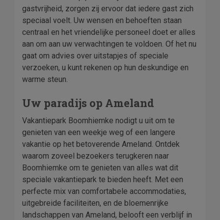
gastvrijheid, zorgen zij ervoor dat iedere gast zich
speciaal voelt. Uw wensen en behoeften staan
centraal en het vriendelijke personeel doet er alles
aan om aan uw verwachtingen te voldoen. Of het nu
gaat om advies over uitstapjes of speciale
verzoeken, u kunt rekenen op hun deskundige en
warme steun.
Uw paradijs op Ameland
Vakantiepark Boomhiemke nodigt u uit om te
genieten van een weekje weg of een langere
vakantie op het betoverende Ameland. Ontdek
waarom zoveel bezoekers terugkeren naar
Boomhiemke om te genieten van alles wat dit
speciale vakantiepark te bieden heeft. Met een
perfecte mix van comfortabele accommodaties,
uitgebreide faciliteiten, en de bloemenrijke
landschappen van Ameland, belooft een verblijf in