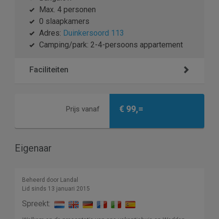
Max. 4 personen
0 slaapkamers
Adres:
Duinkersoord 113
Camping/park: 2-4-persoons appartement
Faciliteiten
€ 99,=
Prijs vanaf
Eigenaar
Beheerd door Landal
Lid sinds 13 januari 2015
Spreekt: