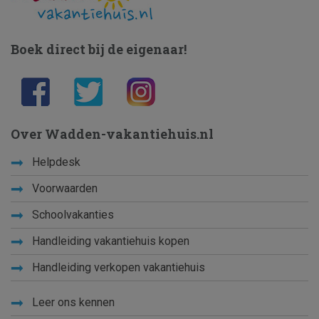
Boek direct bij de eigenaar!
Over Wadden-vakantiehuis.nl
Helpdesk
Voorwaarden
Schoolvakanties
Handleiding vakantiehuis kopen
Handleiding verkopen vakantiehuis
Leer ons kennen