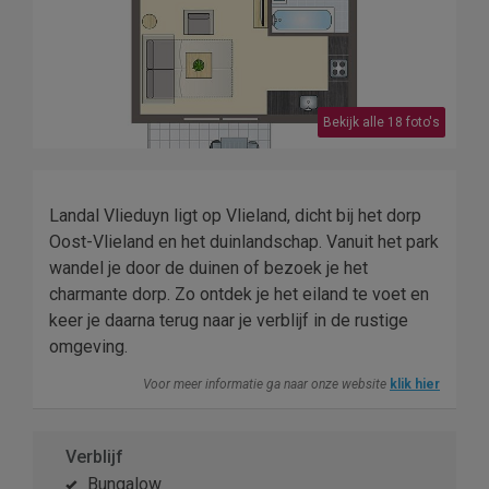
Bekijk alle 18 foto's
Landal Vlieduyn ligt op Vlieland, dicht bij het dorp
Oost-Vlieland en het duinlandschap. Vanuit het park
wandel je door de duinen of bezoek je het
charmante dorp. Zo ontdek je het eiland te voet en
keer je daarna terug naar je verblijf in de rustige
omgeving.
Voor meer informatie ga naar onze website
klik hier
Verblijf
Bungalow