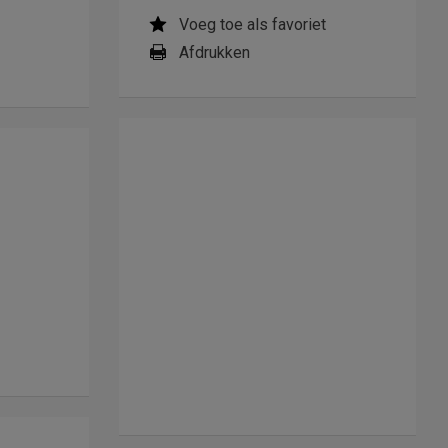
Voeg toe als favoriet
Afdrukken