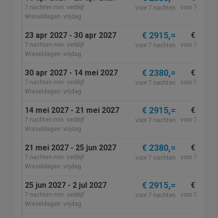
7 nachten min. verblijf
voor 7 nacht
voor 7 nachten
Wisseldagen: vrijdag
€ 2915,=
23 apr 2027 - 30 apr 2027
€ 2915,
7 nachten min. verblijf
voor 7 nacht
voor 7 nachten
Wisseldagen: vrijdag
€ 2380,=
30 apr 2027 - 14 mei 2027
€ 2380,
7 nachten min. verblijf
voor 7 nacht
voor 7 nachten
Wisseldagen: vrijdag
€ 2915,=
14 mei 2027 - 21 mei 2027
€ 2915,
7 nachten min. verblijf
voor 7 nacht
voor 7 nachten
Wisseldagen: vrijdag
€ 2380,=
21 mei 2027 - 25 jun 2027
€ 2380,
7 nachten min. verblijf
voor 7 nacht
voor 7 nachten
Wisseldagen: vrijdag
€ 2915,=
25 jun 2027 - 2 jul 2027
€ 2915,
7 nachten min. verblijf
voor 7 nacht
voor 7 nachten
Wisseldagen: vrijdag