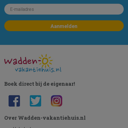
Boek direct bij de eigenaar!
Over Wadden-vakantiehuis.nl