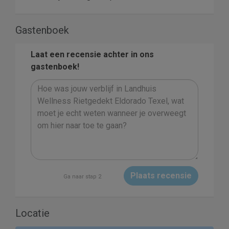
Gastenboek
Laat een recensie achter in ons
gastenboek!
Plaats recensie
Ga naar stap 2
Locatie