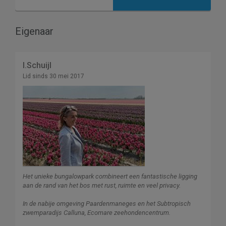
Eigenaar
I.Schuijl
Lid sinds 30 mei 2017
Het unieke bungalowpark combineert een fantastische ligging
aan de rand van het bos met rust, ruimte en veel privacy.
In de nabije omgeving Paardenmaneges en het Subtropisch
zwemparadijs Calluna, Ecomare zeehondencentrum.