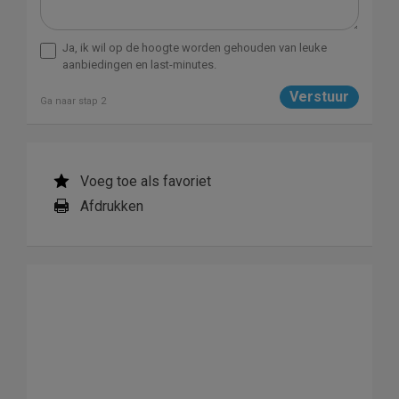
Ja, ik wil op de hoogte worden gehouden van leuke
aanbiedingen en last-minutes.
Ga naar stap 2
Voeg toe als favoriet
Afdrukken