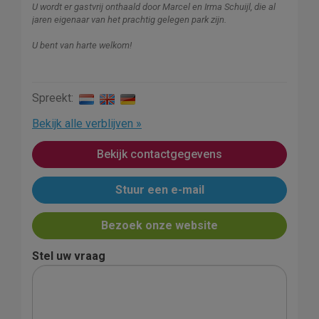
U wordt er gastvrij onthaald door Marcel en Irma Schuijl, die al
jaren eigenaar van het prachtig gelegen park zijn.
U bent van harte welkom!
Spreekt:
Bekijk alle verblijven »
Bekijk contactgegevens
Stuur een e-mail
Bezoek onze website
Stel uw vraag