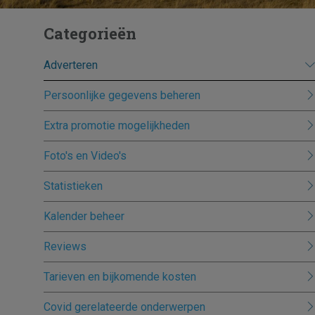
Categorieën
Adverteren
Persoonlijke gegevens beheren
Extra promotie mogelijkheden
Foto's en Video's
Statistieken
Kalender beheer
Reviews
Tarieven en bijkomende kosten
Covid gerelateerde onderwerpen