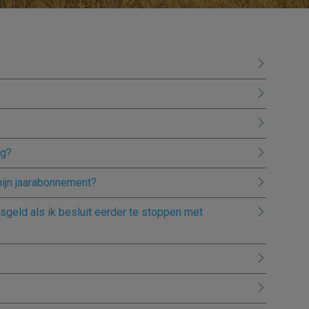
ng?
ijn jaarabonnement?
sgeld als ik besluit eerder te stoppen met