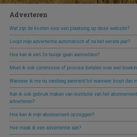
Adverteren
Wat zijn de kosten voor een plaatsing op deze website?
Loopt mijn advertentie automatisch af na het eerste jaar?
Hoe kan ik een 2e huisje gaan aanmelden?
Moet ik ook commissie of provisie betalen over een boeki
Wanneer ik me nu vandaag aanmeld tot wanneer loopt dan m
Kan ik ook gebruik maken van restitutie van het abonnement
adverteren?
Hoe kan ik mijn abonnement opzeggen?
Hoe maak ik een advertentie aan?