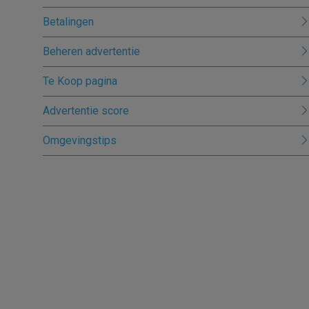
Betalingen
Beheren advertentie
Te Koop pagina
Advertentie score
Omgevingstips